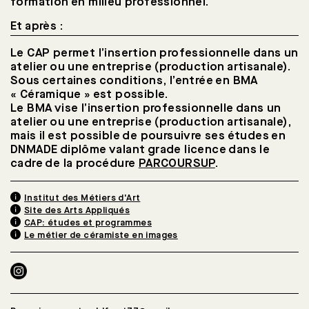
formation en milieu professionnel.
Et après :
Le CAP permet l’insertion professionnelle dans un
atelier ou une entreprise (production artisanale).
Sous certaines conditions, l’entrée en BMA
« Céramique » est possible.
Le BMA vise l’insertion professionnelle dans un
atelier ou une entreprise (production artisanale),
mais il est possible de poursuivre ses études en
DNMADE diplôme valant grade licence dans le
cadre de la procédure
PARCOURSUP
.
Institut des Métiers d'Art
Site des Arts Appliqués
CAP: études et programmes
Le métier de céramiste en images