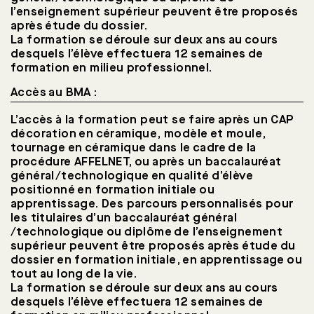
l’enseignement supérieur peuvent être proposés
après étude du dossier.
La formation se déroule sur deux ans au cours
desquels l’élève effectuera 12 semaines de
formation en milieu professionnel.
Accès au BMA :
L’accès à la formation peut se faire après un CAP
décoration en céramique, modèle et moule,
tournage en céramique dans le cadre de la
procédure AFFELNET, ou après un baccalauréat
général/technologique en qualité d’élève
positionné en formation initiale ou
apprentissage. Des parcours personnalisés pour
les titulaires d’un baccalauréat général
/technologique ou diplôme de l’enseignement
supérieur peuvent être proposés après étude du
dossier en formation initiale, en apprentissage ou
tout au long de la vie.
La formation se déroule sur deux ans au cours
desquels l’élève effectuera 12 semaines de