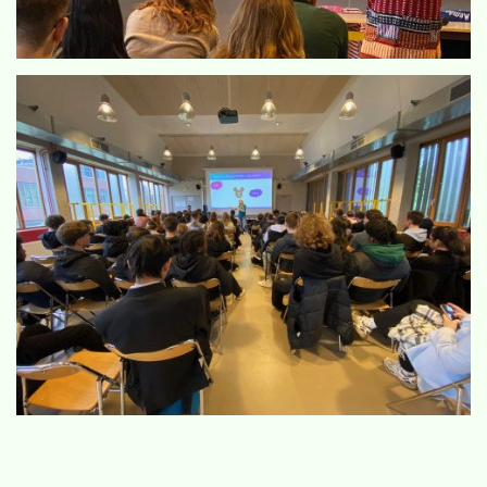
Vie du lycée